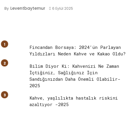
Leventbaytemur
By
6 Eylül 2025
Fincandan Borsaya: 2024’ün Parlayan
Yıldızları Neden Kahve ve Kakao Oldu?
Bilim Diyor Ki: Kahvenizi Ne Zaman
İçtiğiniz, Sağlığınız İçin
Sandığınızdan Daha Önemli Olabilir-
2025
Kahve, yaşlılıkta hastalık riskini
azaltıyor -2025