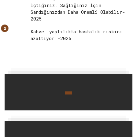
İçtiğiniz, Sağlığınız İçin
Sandığınızdan Daha Önemli Olabilir-
2025
Kahve, yaşlılıkta hastalık riskini
azaltıyor -2025