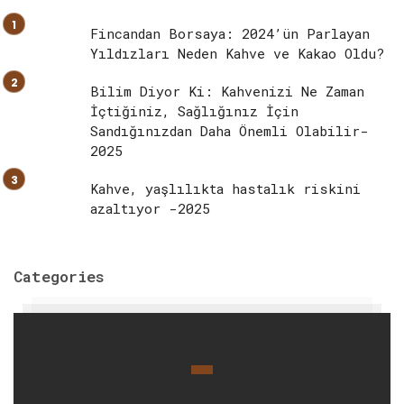
Fincandan Borsaya: 2024’ün Parlayan
Yıldızları Neden Kahve ve Kakao Oldu?
Bilim Diyor Ki: Kahvenizi Ne Zaman
İçtiğiniz, Sağlığınız İçin
Sandığınızdan Daha Önemli Olabilir-
2025
Kahve, yaşlılıkta hastalık riskini
azaltıyor -2025
Categories