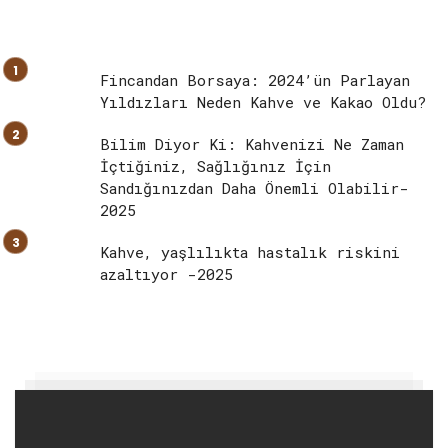
Fincandan Borsaya: 2024’ün Parlayan
Yıldızları Neden Kahve ve Kakao Oldu?
Bilim Diyor Ki: Kahvenizi Ne Zaman
İçtiğiniz, Sağlığınız İçin
Sandığınızdan Daha Önemli Olabilir-
2025
Kahve, yaşlılıkta hastalık riskini
azaltıyor -2025