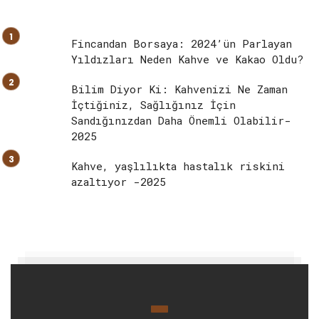
Fincandan Borsaya: 2024’ün Parlayan
Yıldızları Neden Kahve ve Kakao Oldu?
Bilim Diyor Ki: Kahvenizi Ne Zaman
İçtiğiniz, Sağlığınız İçin
Sandığınızdan Daha Önemli Olabilir-
2025
Kahve, yaşlılıkta hastalık riskini
azaltıyor -2025