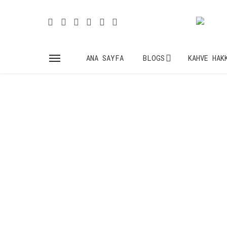
ANA SAYFA
BLOGS
KAHVE HAK