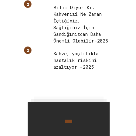
Bilim Diyor Ki:
Kahvenizi Ne Zaman
İçtiğiniz,
Sağlığınız İçin
Sandığınızdan Daha
Önemli Olabilir-2025
Kahve, yaşlılıkta
hastalık riskini
azaltıyor -2025