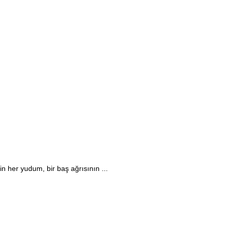
n her yudum, bir baş ağrısının ...