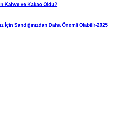
den Kahve ve Kakao Oldu?
nız İçin Sandığınızdan Daha Önemli Olabilir-2025