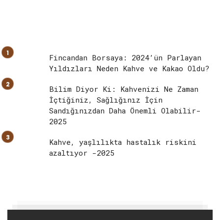
Fincandan Borsaya: 2024’ün Parlayan
Yıldızları Neden Kahve ve Kakao Oldu?
Bilim Diyor Ki: Kahvenizi Ne Zaman
İçtiğiniz, Sağlığınız İçin
Sandığınızdan Daha Önemli Olabilir-
2025
Kahve, yaşlılıkta hastalık riskini
azaltıyor -2025