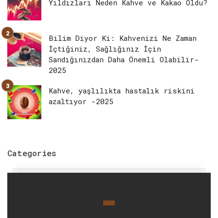
Yıldızları Neden Kahve ve Kakao Oldu?
Bilim Diyor Ki: Kahvenizi Ne Zaman
İçtiğiniz, Sağlığınız İçin
Sandığınızdan Daha Önemli Olabilir-
2025
Kahve, yaşlılıkta hastalık riskini
azaltıyor -2025
Categories