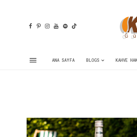
ANA SAYFA
BLOGS
KAHVE HA