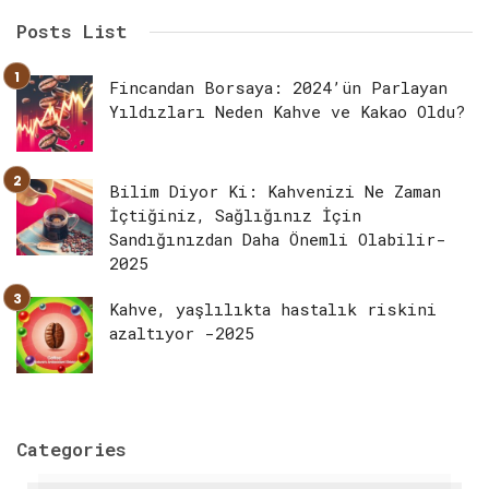
Posts List
Fincandan Borsaya: 2024’ün Parlayan
Yıldızları Neden Kahve ve Kakao Oldu?
Bilim Diyor Ki: Kahvenizi Ne Zaman
İçtiğiniz, Sağlığınız İçin
Sandığınızdan Daha Önemli Olabilir-
2025
Kahve, yaşlılıkta hastalık riskini
azaltıyor -2025
Categories