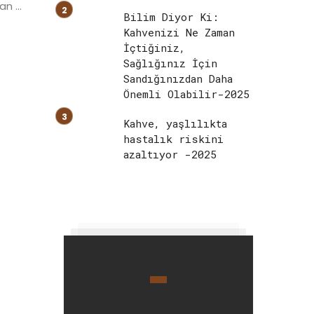
 ...
Bilim Diyor Ki:
Kahvenizi Ne Zaman
İçtiğiniz,
Sağlığınız İçin
Sandığınızdan Daha
Önemli Olabilir-2025
Kahve, yaşlılıkta
hastalık riskini
azaltıyor -2025