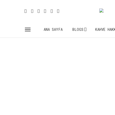
ANA SAYFA
BLOGS
KAHVE HAK