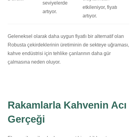
seviyelerde
etkileniyor, fiyatı
artıyor.
artıyor.
Geleneksel olarak daha uygun fiyatlı bir alternatif olan
Robusta çekirdeklerinin üretiminin de sekteye uğraması,
kahve endüstrisi için tehlike çanlarının daha gür
çalmasına neden oluyor.
Rakamlarla Kahvenin Acı
Gerçeği