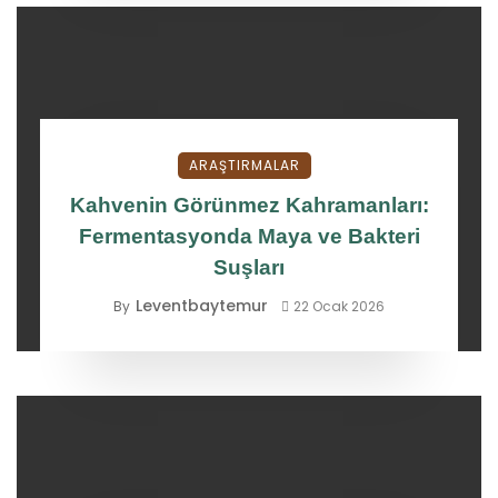
ARAŞTIRMALAR
Kahvenin Görünmez Kahramanları:
Fermentasyonda Maya ve Bakteri
Suşları
Leventbaytemur
By
22 Ocak 2026