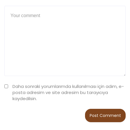
Daha sonraki yorumlarımda kullanılması için adım, e-
posta adresim ve site adresim bu tarayıcıya
kaydedilsin.