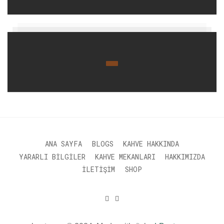
ANA SAYFA
BLOGS
KAHVE HAKKINDA
YARARLI BILGILER
KAHVE MEKANLARI
HAKKIMIZDA
İLETIŞIM
SHOP