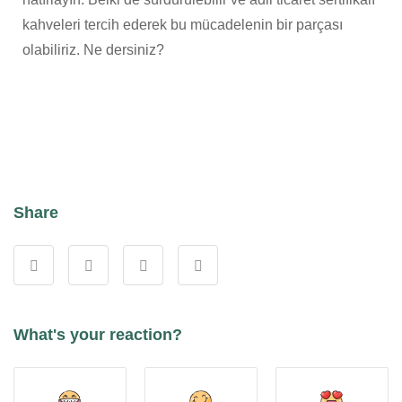
kahveleri tercih ederek bu mücadelenin bir parçası
olabiliriz. Ne dersiniz?
Share
What's your reaction?