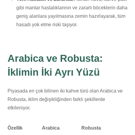
gibi mantar hastalıklarının ve zararlı böceklerin daha
geniş alanlara yayılmasına zemin hazırlayarak, tüm
hasadı yok etme riski taşıyor.
Arabica ve Robusta:
İklimin İki Ayrı Yüzü
Piyasada en çok bilinen iki kahve türü olan Arabica ve
Robusta, iklim değişikliğinden farklı şekillerde
etkileniyor.
Özellik
Arabica
Robusta