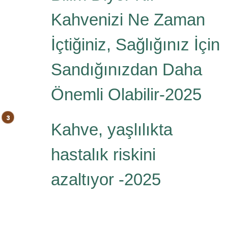
Kahvenizi Ne Zaman
İçtiğiniz, Sağlığınız İçin
Sandığınızdan Daha
Önemli Olabilir-2025
Kahve, yaşlılıkta
hastalık riskini
azaltıyor -2025