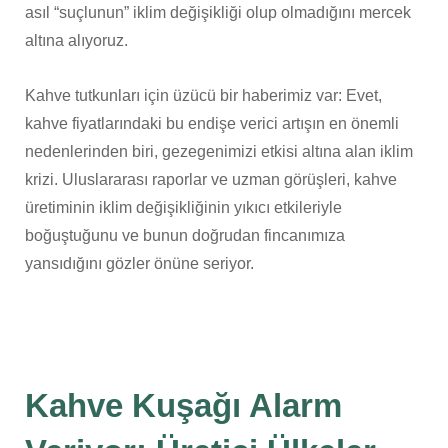
asıl “suçlunun” iklim değişikliği olup olmadığını mercek
altına alıyoruz.
Kahve tutkunları için üzücü bir haberimiz var: Evet,
kahve fiyatlarındaki bu endişe verici artışın en önemli
nedenlerinden biri, gezegenimizi etkisi altına alan iklim
krizi. Uluslararası raporlar ve uzman görüşleri, kahve
üretiminin iklim değişikliğinin yıkıcı etkileriyle
boğuştuğunu ve bunun doğrudan fincanımıza
yansıdığını gözler önüne seriyor.
Kahve Kuşağı Alarm