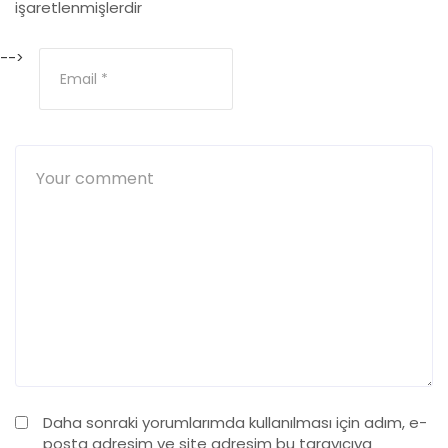
işaretlenmişlerdir
-->
Daha sonraki yorumlarımda kullanılması için adım, e-
posta adresim ve site adresim bu tarayıcıya