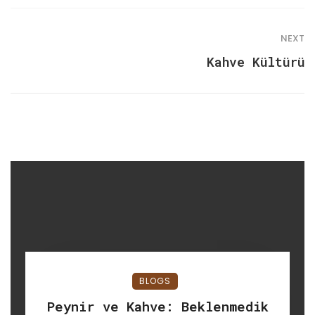
NEXT
Kahve Kültürü
BLOGS
Peynir ve Kahve: Beklenmedik