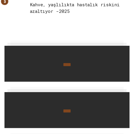
Kahve, yaşlılıkta hastalık riskini
azaltıyor -2025