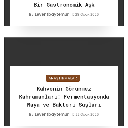
Bir Gastronomik Aşk
Leventbaytemur
By
28 Ocak 2026
ARAŞTIRMALAR
Kahvenin Görünmez
Kahramanları: Fermentasyonda
Maya ve Bakteri Suşları
Leventbaytemur
By
22 Ocak 2026