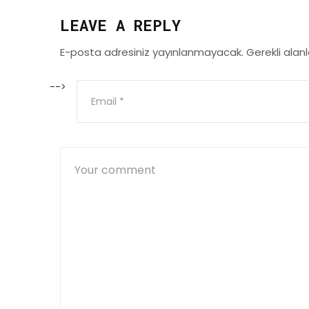
LEAVE A REPLY
E-posta adresiniz yayınlanmayacak.
Gerekli alan
-->