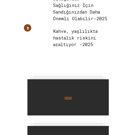
Sağlığınız İçin
Sandığınızdan Daha
Önemli Olabilir-2025
Kahve, yaşlılıkta
hastalık riskini
azaltıyor -2025