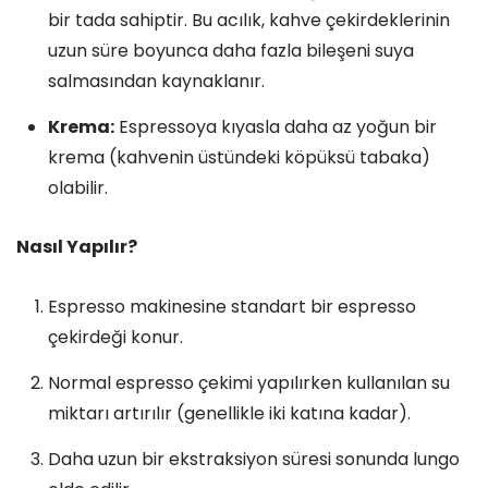
bir tada sahiptir. Bu acılık, kahve çekirdeklerinin
uzun süre boyunca daha fazla bileşeni suya
salmasından kaynaklanır.
Krema:
Espressoya kıyasla daha az yoğun bir
krema (kahvenin üstündeki köpüksü tabaka)
olabilir.
Nasıl Yapılır?
Espresso makinesine standart bir espresso
çekirdeği konur.
Normal espresso çekimi yapılırken kullanılan su
miktarı artırılır (genellikle iki katına kadar).
Daha uzun bir ekstraksiyon süresi sonunda lungo