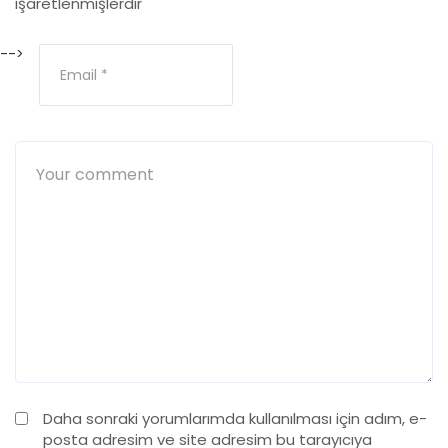
işaretlenmişlerdir
-->
Daha sonraki yorumlarımda kullanılması için adım, e-
posta adresim ve site adresim bu tarayıcıya