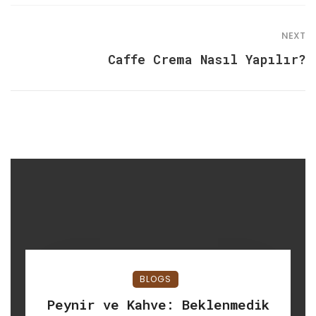
NEXT
Caffe Crema Nasıl Yapılır?
BLOGS
Peynir ve Kahve: Beklenmedik