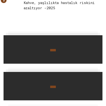
Kahve, yaşlılıkta hastalık riskini
azaltıyor -2025